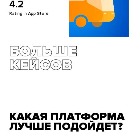
4.2
Rating in App Store
БОЛЬШЕ
КЕЙСОВ
КАКАЯ ПЛАТФОРМА
ЛУЧШЕ ПОДОЙДЕТ?