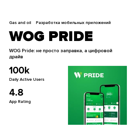
Gas and oil
Разработка мобильных приложений
WOG PRIDE
WOG Pride: не просто заправка, а цифровой
драйв
100k
Daily Active Users
4.8
App Rating