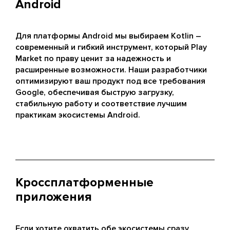
Android
Для платформы Android мы выбираем Kotlin –
современный и гибкий инструмент, который Play
Market по праву ценит за надежность и
расширенные возможности. Наши разработчики
оптимизируют ваш продукт под все требования
Google, обеспечивая быструю загрузку,
стабильную работу и соответствие лучшим
практикам экосистемы Android.
Кроссплатформенные
приложения
Если хотите охватить обе экосистемы сразу,