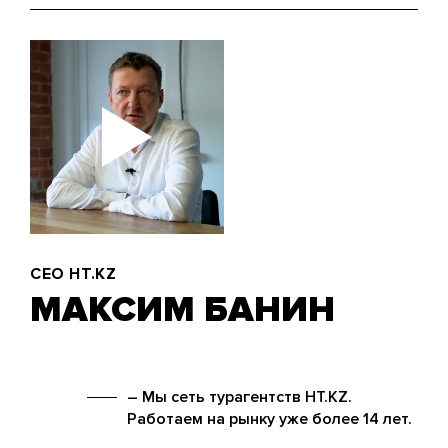
CEO HT.KZ
МАКСИМ БАНИН
– Мы сеть турагентств HT.KZ.
Работаем на рынку уже более 14 лет.