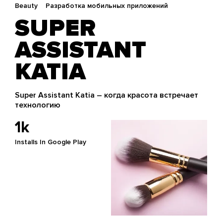
Beauty
Разработка мобильных приложений
SUPER
ASSISTANT
KATIA
Super Assistant Katia – когда красота встречает
технологию
1k
Installs In Google Play