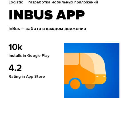
Logistic
Разработка мобильных приложений
INBUS APP
InBus – забота в каждом движении
10k
Installs in Google Play
4.2
Rating in App Store