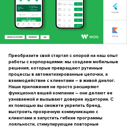
Преобразите свой стартап с опорой на наш опыт
работы с корпорациями: мы создаем мобильные
решения, которые превращают рутинные
процессы в автоматизированные цепочки, а
взаимодействие с клиентами – в живой диалог.
Наши приложения не просто расширяют
функционал вашей компании – они делают ее
узнаваемой и вызывают доверие аудитории. С
их помощью вы сможете укрепить бренд,
выстроить прозрачную коммуникацию с
клиентами и запустить гибкие программы
лояльности, стимулирующие повторные