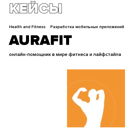
КЕЙСЫ
Health and Fitness
Разработка мобильных приложений
AURAFIT
онлайн-помощник в мире фитнеса и лайфстайла