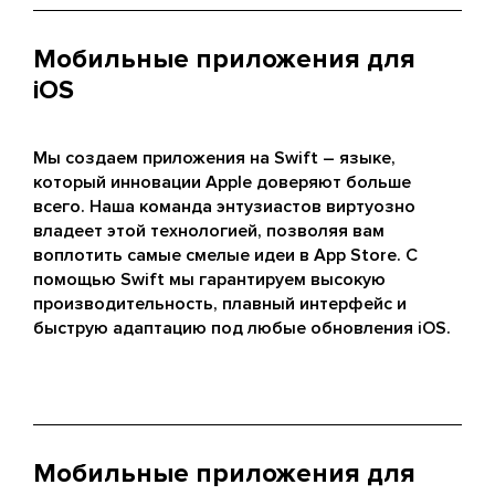
Мобильные приложения для
iOS
Мы создаем приложения на Swift – языке,
который инновации Apple доверяют больше
всего. Наша команда энтузиастов виртуозно
владеет этой технологией, позволяя вам
воплотить самые смелые идеи в App Store. С
помощью Swift мы гарантируем высокую
производительность, плавный интерфейс и
быструю адаптацию под любые обновления iOS.
Мобильные приложения для