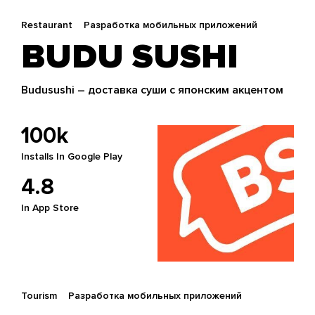
Restaurant
Разработка мобильных приложений
BUDU SUSHI
Budusushi – доставка суши с японским акцентом
100k
Installs In Google Play
4.8
In App Store
Tourism
Разработка мобильных приложений