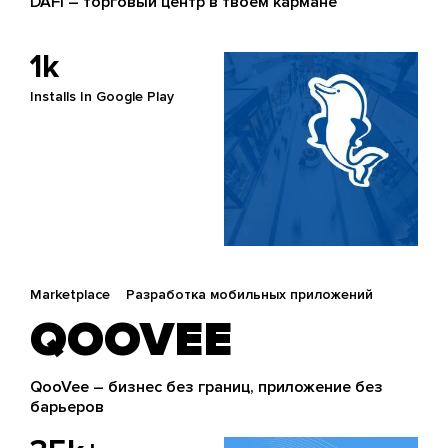
DAFI – торговый центр в твоем кармане
1k
Installs In Google Play
Marketplace
Разработка мобильных приложений
QOOVEE
QooVee – бизнес без границ, приложение без
барьеров