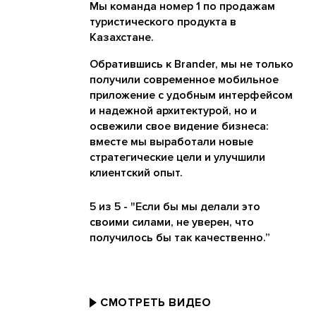
Мы команда номер 1 по продажам
туристического продукта в
Казахстане.
Обратившись к Brander, мы не только
получили современное мобильное
приложение с удобным интерфейсом
и надежной архитектурой, но и
освежили свое видение бизнеса:
вместе мы выработали новые
стратегические цели и улучшили
клиентский опыт.
5 из 5 - "Если бы мы делали это
своими силами, не уверен, что
получилось бы так качественно.”
СМОТРЕТЬ ВИДЕО