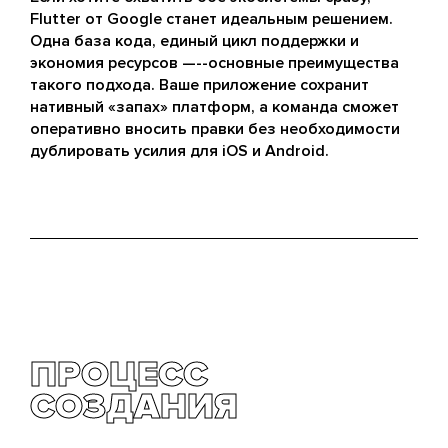
Flutter от Google станет идеальным решением.
Одна база кода, единый цикл поддержки и
экономия ресурсов —--основные преимущества
такого подхода. Ваше приложение сохранит
нативный «запах» платформ, а команда сможет
оперативно вносить правки без необходимости
дублировать усилия для iOS и Android.
ПРОЦЕСС
СОЗДАНИЯ