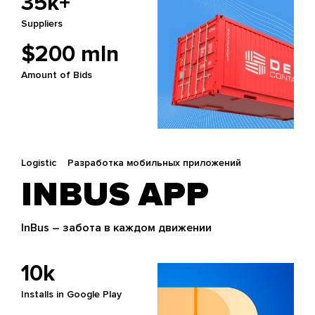
35k+
Suppliers
$200 mln
Amount of Bids
Logistic
Разработка мобильных приложений
INBUS APP
InBus – забота в каждом движении
10k
Installs in Google Play