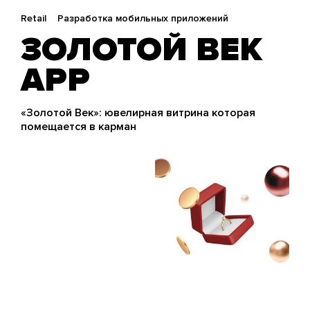
Retail
Разработка мобильных приложений
ЗОЛОТОЙ ВЕК
APP
«Золотой Век»: ювелирная витрина которая
помещается в карман