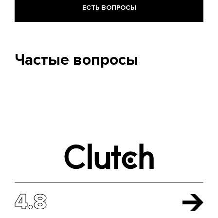
ЕСТЬ ВОПРОСЫ
Частые вопросы
4.8