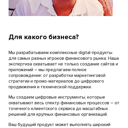
Для какого бизнеса?
Мы разрабатываем комплексные digital-продукты
для самых разных игроков финансового рынка. Наша
экспертиза охватывает не только создание сайтов и
приложений – мы предлагаем полное
сопровождение: от разработки маркетинговой
стратегии и промо-материалов до цифрового
продвижения и технической поддержки.
Мы создаем цифровые инструменты, которые
охватывают весь спектр финансовых процессов – от
точечного клиентского сервиса до масштабных
решений для крупных финансовых организаций.
Ваш будущий продукт может выполнять широкий