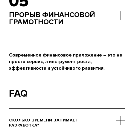
05
ПРОРЫВ ФИНАНСОВОЙ
ГРАМОТНОСТИ
Встроенные калькуляторы, советы и подсказки
помогают пользователям принимать
обоснованные решения.
Современное финансовое приложение – это не
просто сервис, а инструмент роста,
эффективности и устойчивого развития.
FAQ
СКОЛЬКО ВРЕМЕНИ ЗАНИМАЕТ
РАЗРАБОТКА?