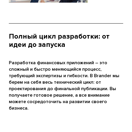
Полный цикл разработки: от
идеи до запуска
Разработка финансовых приложений – это
сложный и быстро меняющийся процесс,
требующий экспертизы и гибкости. В Brander мы
берем на себя весь технический цикл: от
проектирования до финальной публикации. Вы
получаете готовое решение, а все внимание
можете сосредоточить на развитии своего
бизнеса.