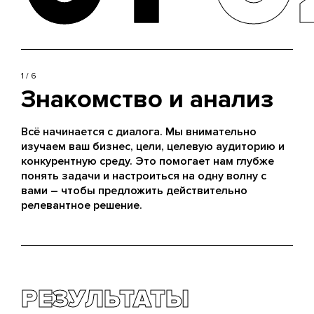
1 / 6
Знакомство и анализ
Всё начинается с диалога. Мы внимательно
изучаем ваш бизнес, цели, целевую аудиторию и
конкурентную среду. Это помогает нам глубже
понять задачи и настроиться на одну волну с
вами – чтобы предложить действительно
релевантное решение.
РЕЗУЛЬТАТЫ