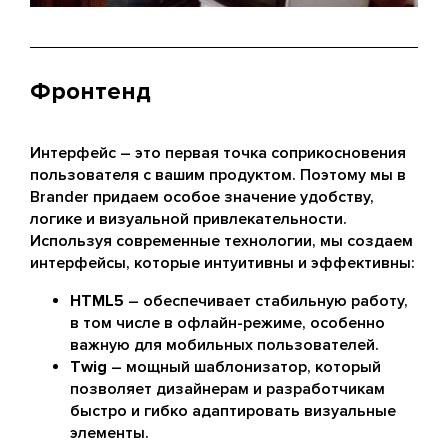
Фронтенд
Интерфейс – это первая точка соприкосновения
пользователя с вашим продуктом. Поэтому мы в
Brander придаем особое значение удобству,
логике и визуальной привлекательности.
Используя современные технологии, мы создаем
интерфейсы, которые интуитивны и эффективны:
HTML5
– обеспечивает стабильную работу,
в том числе в офлайн-режиме, особенно
важную для мобильных пользователей.
Twig
– мощный шаблонизатор, который
позволяет дизайнерам и разработчикам
быстро и гибко адаптировать визуальные
элементы.