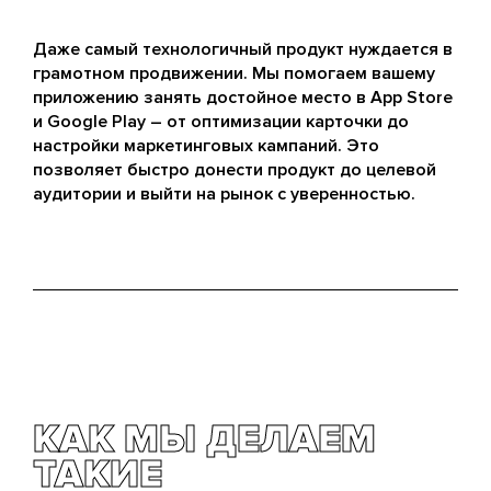
Даже самый технологичный продукт нуждается в
грамотном продвижении. Мы помогаем вашему
приложению занять достойное место в App Store
и Google Play – от оптимизации карточки до
настройки маркетинговых кампаний. Это
позволяет быстро донести продукт до целевой
аудитории и выйти на рынок с уверенностью.
КАК МЫ ДЕЛАЕМ
ТАКИЕ