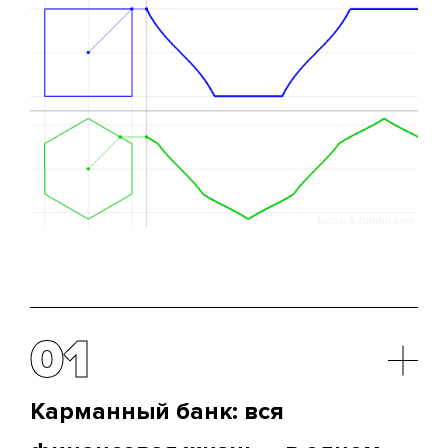
01
Карманный банк: вся