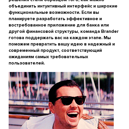
объединить интуитивный интерфейс и широкие
функциональные возможности. Если вы
планируете разработать эффективное и
востребованное приложение для банка или
другой финансовой структуры, команда Brander
готова поддержать вас на каждом этапе. Мы
поможем превратить вашу идею в надежный и
современный продукт, соответствующий
ожиданиям самых требовательных
пользователей.