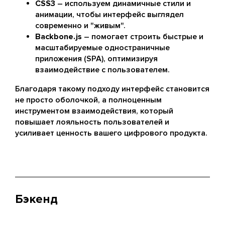
CSS3
– используем динамичные стили и
анимации, чтобы интерфейс выглядел
современно и "живым".
Backbone.js
– помогает строить быстрые и
масштабируемые одностраничные
приложения (SPA), оптимизируя
взаимодействие с пользователем.
Благодаря такому подходу интерфейс становится
не просто оболочкой, а полноценным
инструментом взаимодействия, который
повышает лояльность пользователей и
усиливает ценность вашего цифрового продукта.
Бэкенд