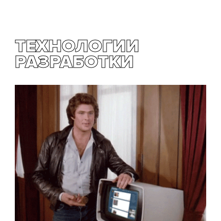
ТЕХНОЛОГИИ
РАЗРАБОТКИ