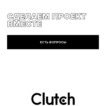
СДЕЛАЕМ ПРОЕКТ
ВМЕСТЕ
ЕСТЬ ВОПРОСЫ