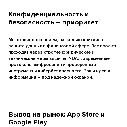
Конфиденциальность и
безопасность – приоритет
Мы отлично осознаем, насколько критична
защита данных в финансовой сфере. Все проекты
проходят через строгие юридические и
технические меры защиты: NDА, современные
протоколы шифрования и проверенные
инструменты кибербезопасности. Ваши идеи и
информация – под надежной охраной.
Вывод на рынок: App Store и
Google Play