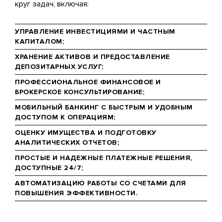
круг задач, включая:
УПРАВЛЕНИЕ ИНВЕСТИЦИЯМИ И ЧАСТНЫМ
КАПИТАЛОМ;
ХРАНЕНИЕ АКТИВОВ И ПРЕДОСТАВЛЕНИЕ
ДЕПОЗИТАРНЫХ УСЛУГ;
ПРОФЕССИОНАЛЬНОЕ ФИНАНСОВОЕ И
БРОКЕРСКОЕ КОНСУЛЬТИРОВАНИЕ;
МОБИЛЬНЫЙ БАНКИНГ С БЫСТРЫМ И УДОБНЫМ
ДОСТУПОМ К ОПЕРАЦИЯМ;
ОЦЕНКУ ИМУЩЕСТВА И ПОДГОТОВКУ
АНАЛИТИЧЕСКИХ ОТЧЕТОВ;
ПРОСТЫЕ И НАДЕЖНЫЕ ПЛАТЕЖНЫЕ РЕШЕНИЯ,
ДОСТУПНЫЕ 24/7;
АВТОМАТИЗАЦИЮ РАБОТЫ СО СЧЕТАМИ ДЛЯ
ПОВЫШЕНИЯ ЭФФЕКТИВНОСТИ.