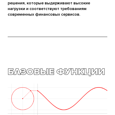
решения, которые выдерживают высокие
нагрузки и соответствуют требованиям
современных финансовых сервисов.
БАЗОВЫЕ ФУНКЦИИ