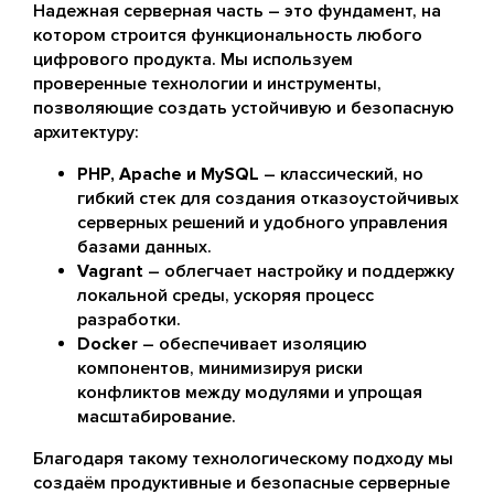
Надежная серверная часть – это фундамент, на
котором строится функциональность любого
цифрового продукта. Мы используем
проверенные технологии и инструменты,
позволяющие создать устойчивую и безопасную
архитектуру:
PHP, Apache и MySQL
– классический, но
гибкий стек для создания отказоустойчивых
серверных решений и удобного управления
базами данных.
Vagrant
– облегчает настройку и поддержку
локальной среды, ускоряя процесс
разработки.
Docker
– обеспечивает изоляцию
компонентов, минимизируя риски
конфликтов между модулями и упрощая
масштабирование.
Благодаря такому технологическому подходу мы
создаём продуктивные и безопасные серверные