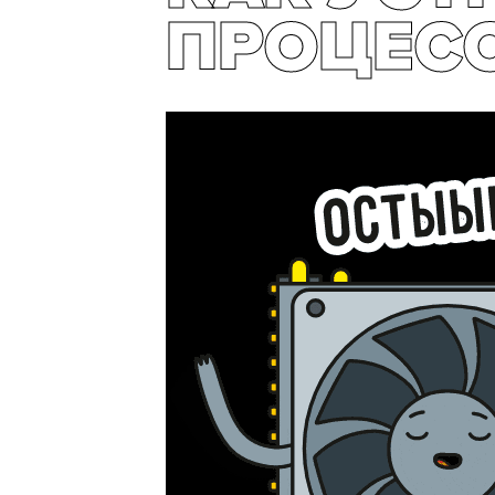
ПРОЦЕС