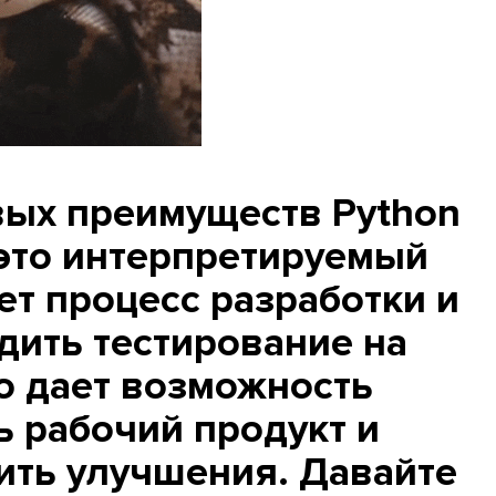
ых преимуществ Python
 это интерпретируемый
ет процесс разработки и
дить тестирование на
то дает возможность
ь рабочий продукт и
ить улучшения. Давайте