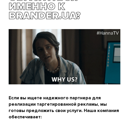
ИМЕННО К
BRANDER.UA?
Если вы ищете надежного партнера для
реализации таргетированной рекламы, мы
готовы предложить свои услуги. Наша компания
обеспечивает: