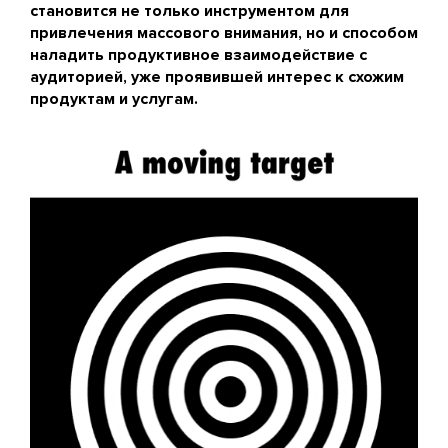
становится не только инструментом для
привлечения массового внимания, но и способом
наладить продуктивное взаимодействие с
аудиторией, уже проявившей интерес к схожим
продуктам и услугам.