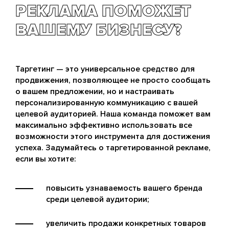
РЕКЛАМА ПОМОЖЕТ
ВАШЕМУ БИЗНЕСУ?
Таргетинг — это универсальное средство для
продвижения, позволяющее не просто сообщать
о вашем предложении, но и настраивать
персонализированную коммуникацию с вашей
целевой аудиторией. Наша команда поможет вам
максимально эффективно использовать все
возможности этого инструмента для достижения
успеха. Задумайтесь о таргетированной рекламе,
если вы хотите:
повысить узнаваемость вашего бренда
среди целевой аудитории;
увеличить продажи конкретных товаров