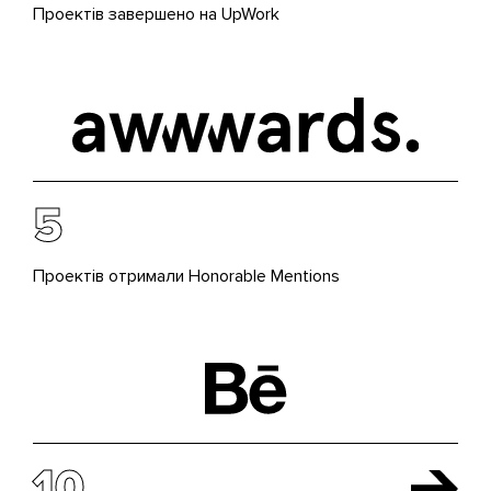
Проектів завершено на UpWork
5
Проектів отримали Honorable Mentions
10