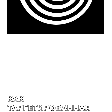
КАК
ТАРГЕТИРОВАННАЯ