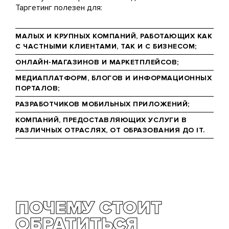
Таргетинг полезен для:
МАЛЫХ И КРУПНЫХ КОМПАНИЙ, РАБОТАЮЩИХ КАК
С ЧАСТНЫМИ КЛИЕНТАМИ, ТАК И С БИЗНЕСОМ;
ОНЛАЙН-МАГАЗИНОВ И МАРКЕТПЛЕЙСОВ;
МЕДИАПЛАТФОРМ, БЛОГОВ И ИНФОРМАЦИОННЫХ
ПОРТАЛОВ;
РАЗРАБОТЧИКОВ МОБИЛЬНЫХ ПРИЛОЖЕНИЙ;
КОМПАНИЙ, ПРЕДОСТАВЛЯЮЩИХ УСЛУГИ В
РАЗЛИЧНЫХ ОТРАСЛЯХ, ОТ ОБРАЗОВАНИЯ ДО IT.
ПОЧЕМУ СТОИТ
ОБРАТИТЬСЯ