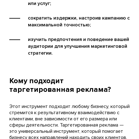
или услуг;
сократить издержки, настроив кампанию с
максимальной точностью;
изучить предпочтения и поведение вашей
аудитории для улучшения маркетинговой
стратегии.
Кому подходит
таргетированная реклама?
Этот инструмент подходит любому бизнесу, который
стремится к результативному взаимодействию с
клиентами, вне зависимости от его размера или
сферы деятельности. Таргетированная реклама —
это универсальный инструмент, который помогает
бизнесу всех направлений находить своих клиентов.