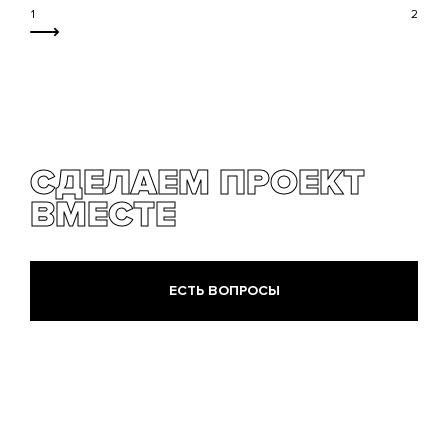
СДЕЛАЕМ ПРОЕКТ
ВМЕСТЕ
ЕСТЬ ВОПРОСЫ