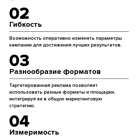
02
Гибкость
Возможность оперативно изменять параметры
кампании для достижения лучших результатов.
03
Разнообразие форматов
Таргетированная реклама позволяет
использовать разные форматы и площадки,
интегрируя ее в общую маркетинговую
стратегию.
04
Измеримость