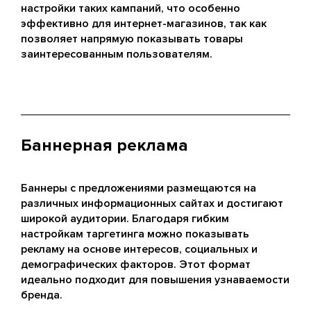
настройки таких кампаний, что особенно
эффективно для интернет-магазинов, так как
позволяет напрямую показывать товары
заинтересованным пользователям.
Баннерная реклама
Баннеры с предложениями размещаются на
различных информационных сайтах и достигают
широкой аудитории. Благодаря гибким
настройкам таргетинга можно показывать
рекламу на основе интересов, социальных и
демографических факторов. Этот формат
идеально подходит для повышения узнаваемости
бренда.