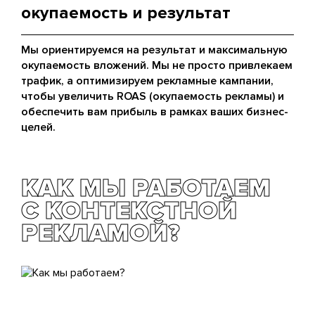
окупаемость и результат
Мы ориентируемся на результат и максимальную
окупаемость вложений. Мы не просто привлекаем
трафик, а оптимизируем рекламные кампании,
чтобы увеличить ROAS (окупаемость рекламы) и
обеспечить вам прибыль в рамках ваших бизнес-
целей.
КАК МЫ РАБОТАЕМ
С КОНТЕКСТНОЙ
РЕКЛАМОЙ?