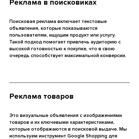
Реклама в поисковиках
Поисковая реклама включает текстовые
объявления, которые показываются
пользователям, ищущим продукт или услугу.
Такой подход помогает привлечь аудиторию с
высокой готовностью к покупке, что в свою
очередь способствует максимальной конверсии.
Реклама товаров
Это визуальные объявления с изображениями
товаров и их ключевыми характеристиками,
которые отображаются в поисковой выдаче. Мы
используем инструмент Google Shopping для