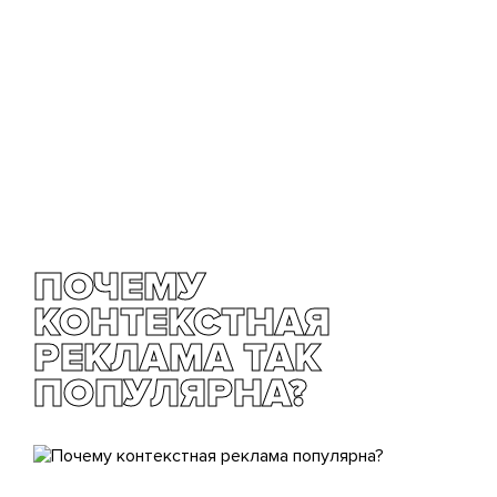
ПОЧЕМУ
КОНТЕКСТНАЯ
РЕКЛАМА ТАК
ПОПУЛЯРНА?