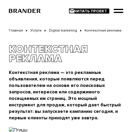
Перейти
к
основному
содержанию
Главная
Услуги
Digital marketing
Контекстная реклама
КОНТЕКСТНАЯ
РЕКЛАМА
Контекстная реклама — это рекламные
объявления, которые появляются перед
пользователем на основе его поисковых
запросов, интересов или содержимого
посещаемых им страниц. Это мощный
инструмент для продаж, который дает быстрый
результат: вы запускаете кампанию сегодня, и
первые клиенты приходят уже завтра.