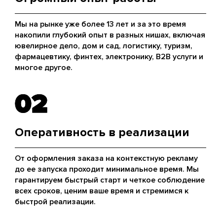
Мы на рынке уже более 13 лет и за это время
накопили глубокий опыт в разных нишах, включая
ювелирное дело, дом и сад, логистику, туризм,
фармацевтику, финтех, электронику, B2B услуги и
многое другое.
02
02
Оперативность в реализации
От оформления заказа на контекстную рекламу
до ее запуска проходит минимальное время. Мы
гарантируем быстрый старт и четкое соблюдение
всех сроков, ценим ваше время и стремимся к
быстрой реализации.