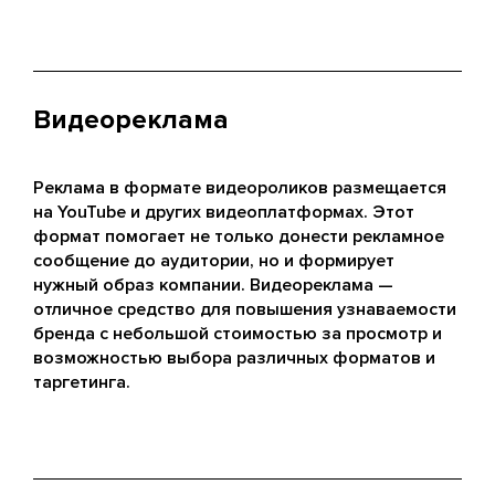
Видеореклама
Реклама в формате видеороликов размещается
на YouTube и других видеоплатформах. Этот
формат помогает не только донести рекламное
сообщение до аудитории, но и формирует
нужный образ компании. Видеореклама —
отличное средство для повышения узнаваемости
бренда с небольшой стоимостью за просмотр и
возможностью выбора различных форматов и
таргетинга.