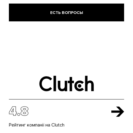
ЕСТЬ ВОПРОСЫ
4.8
Рейтинг компанії на Clutch