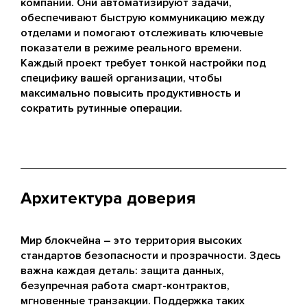
компании. Они автоматизируют задачи,
обеспечивают быструю коммуникацию между
отделами и помогают отслеживать ключевые
показатели в режиме реального времени.
Каждый проект требует тонкой настройки под
специфику вашей организации, чтобы
максимально повысить продуктивность и
сократить рутинные операции.
Архитектура доверия
Мир блокчейна – это территория высоких
стандартов безопасности и прозрачности. Здесь
важна каждая деталь: защита данных,
безупречная работа смарт-контрактов,
мгновенные транзакции. Поддержка таких