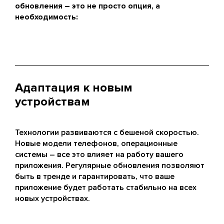
обновления – это не просто опция, а
необходимость:
Адаптация к новым
устройствам
Технологии развиваются с бешеной скоростью.
Новые модели телефонов, операционные
системы – все это влияет на работу вашего
приложения. Регулярные обновления позволяют
быть в тренде и гарантировать, что ваше
приложение будет работать стабильно на всех
новых устройствах.