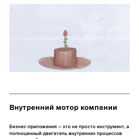
Внутренний мотор компании
Бизнес-приложения – это не просто инструмент, а
полноценный двигатель внутренних процессов