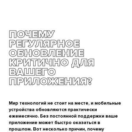
ПОЧЕМУ
РЕГУЛЯРНОЕ
ОБНОВЛЕНИЕ
КРИТИЧНО ДЛЯ
ВАШЕГО
ПРИЛОЖЕНИЯ?
Мир технологий не стоит на месте, и мобильные
устройства обновляются практически
ежемесячно. Без постоянной поддержки ваше
приложение может быстро оказаться в
прошлом. Вот несколько причин, почему