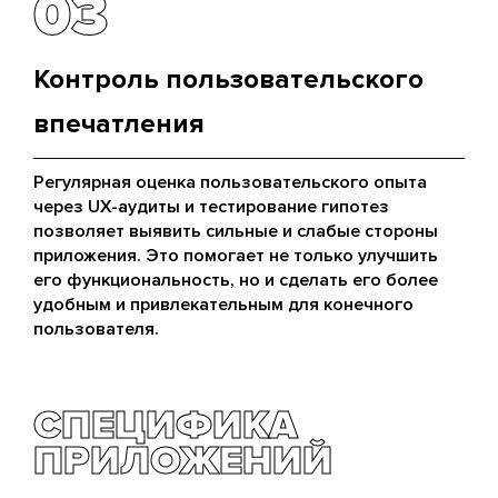
03
03
Контроль пользовательского
впечатления
Регулярная оценка пользовательского опыта
через UX-аудиты и тестирование гипотез
позволяет выявить сильные и слабые стороны
приложения. Это помогает не только улучшить
его функциональность, но и сделать его более
удобным и привлекательным для конечного
пользователя.
СПЕЦИФИКА
ПРИЛОЖЕНИЙ