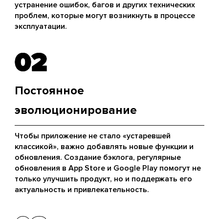
устранение ошибок, багов и других технических
проблем, которые могут возникнуть в процессе
эксплуатации.
02
02
Постоянное
эволюционирование
Чтобы приложение не стало «устаревшей
классикой», важно добавлять новые функции и
обновления. Создание бэклога, регулярные
обновления в App Store и Google Play помогут не
только улучшить продукт, но и поддержать его
актуальность и привлекательность.