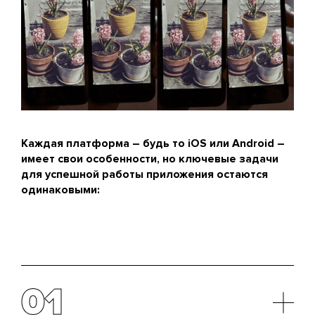
Каждая платформа – будь то iOS или Android –
имеет свои особенности, но ключевые задачи
для успешной работы приложения остаются
одинаковыми:
01