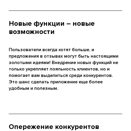
Новые функции – новые
возможности
Пользователи всегда хотят больше, и
предложения в отзывах могут быть настоящими
золотыми идеями! Внедрение новых функций не
только укрепляет лояльность клиентов, но и
помогает вам выделиться среди конкурентов.
Это шанс сделать приложение еще более
удобным и полезным.
Опережение конкурентов