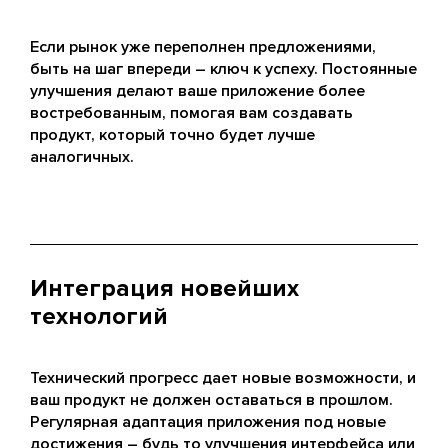
Если рынок уже переполнен предложениями,
быть на шаг впереди – ключ к успеху. Постоянные
улучшения делают ваше приложение более
востребованным, помогая вам создавать
продукт, который точно будет лучше
аналогичных.
Интеграция новейших
технологий
Технический прогресс дает новые возможности, и
ваш продукт не должен оставаться в прошлом.
Регулярная адаптация приложения под новые
достижения – будь то улучшения интерфейса или