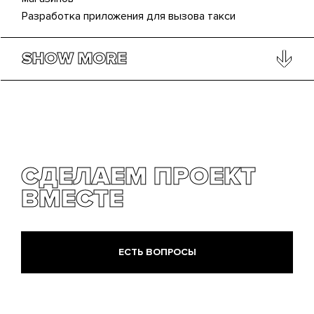
Разработка приложения для вызова такси
СДЕЛАЕМ ПРОЕКТ
ВМЕСТЕ
ЕСТЬ ВОПРОСЫ