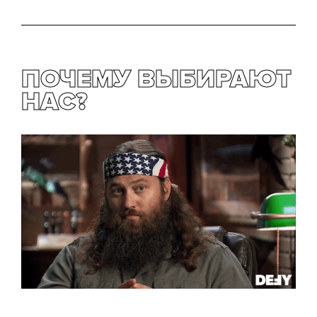
ПОЧЕМУ ВЫБИРАЮТ
НАС?