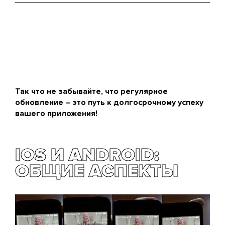
Так что не забывайте, что регулярное
обновление – это путь к долгосрочному успеху
вашего приложения!
IOS И ANDROID:
ОБЩИЕ АСПЕКТЫ