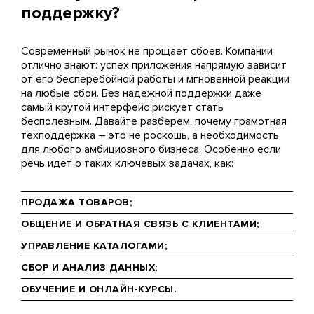
поддержку?
Современный рынок не прощает сбоев. Компании
отлично знают: успех приложения напрямую зависит
от его бесперебойной работы и мгновенной реакции
на любые сбои. Без надежной поддержки даже
самый крутой интерфейс рискует стать
бесполезным. Давайте разберем, почему грамотная
техподдержка – это не роскошь, а необходимость
для любого амбициозного бизнеса. Особенно если
речь идет о таких ключевых задачах, как:
ПРОДАЖА ТОВАРОВ;
ОБЩЕНИЕ И ОБРАТНАЯ СВЯЗЬ С КЛИЕНТАМИ;
УПРАВЛЕНИЕ КАТАЛОГАМИ;
СБОР И АНАЛИЗ ДАННЫХ;
ОБУЧЕНИЕ И ОНЛАЙН-КУРСЫ.