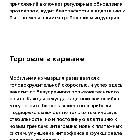
приложений включает регулярные обновления
протоколов, аудит безопасности и адаптацию к
быстро меняющимся требованиям индустрии.
Торговля в кармане
Мобильная коммерция развивается с
головокружительной скоростью, и успех здесь
зависит от безупречного пользовательского
опыта. Каждая секунда задержки или ошибка
могут стоить бизнеса клиентов и прибыли.
Поддержка включает не только техническую
стабильность, но и постоянную адаптацию к
новым трендам: интеграцию новых платежных
систем, улучшение интерфейса и функционала
для роста конверсии.