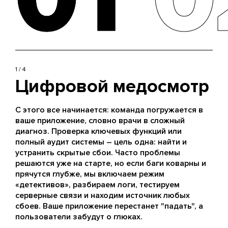
1 / 4
Цифровой медосмотр
С этого все начинается: команда погружается в
ваше приложение, словно врачи в сложный
диагноз. Проверка ключевых функций или
полный аудит системы – цель одна: найти и
устранить скрытые сбои. Часто проблемы
решаются уже на старте, но если баги коварны и
прячутся глубже, мы включаем режим
«детективов», разбираем логи, тестируем
серверные связи и находим источник любых
сбоев. Ваше приложение перестанет "падать", а
пользователи забудут о глюках.