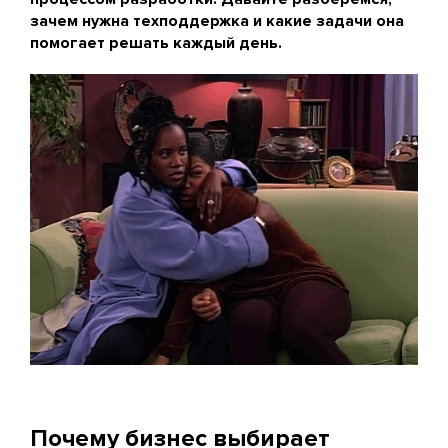
зачем нужна техподдержка и какие задачи она
помогает решать каждый день.
Почему бизнес выбирает