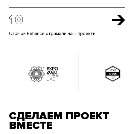
10
Стрічок Behance отримали наші проекти
СДЕЛАЕМ ПРОЕКТ
ВМЕСТЕ