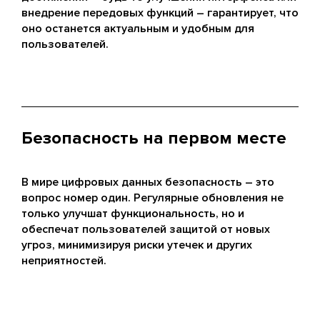
внедрение передовых функций – гарантирует, что
оно останется актуальным и удобным для
пользователей.
Безопасность на первом месте
В мире цифровых данных безопасность – это
вопрос номер один. Регулярные обновления не
только улучшат функциональность, но и
обеспечат пользователей защитой от новых
угроз, минимизируя риски утечек и других
неприятностей.