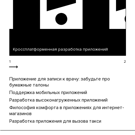
Кроссплатформенная разработка приложений
Ра
Приложение для записи к врачу: забудьте про
бумажные талоны
Поддержка мобильных приложений
Разработка высоконагруженных приложений
Философия комфорта в приложениях для интернет-
магазинов
Разработка приложения для вызова такси