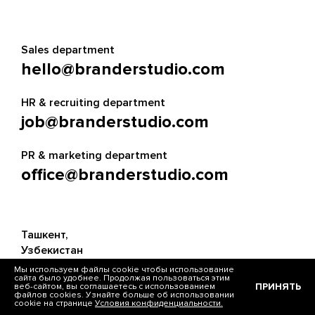
ожидают, что приложения на iOS будут не просто
Разработка идеального интернет-магазина
работать, а обеспечивать высочайший уровень
одежды
Приложение для ломбарда – откройте
взаимодействия и надежности.
новые горизонты!
Приложение для интернет-
Sales department
банкинга – удобно и надежно
Весь аптечный
Разработка приложений для iOS особенно
hello@branderstudio.com
ассортимент в одном приложении
Поддержка
актуальна для бизнеса, ориентированного на
мобильных приложений
Разработка
премиум-сегмент или предоставляющего услуги с
высоконагруженных приложений
Разработка
HR & recruiting department
высокой добавленной стоимостью – таких как
мобильного приложения для кафе
Мобильное
медицина, финансы, образование, недвижимость,
job@branderstudio.com
приложение для салона красоты
Разработка
элитная розничная торговля. В этих сферах важно
мобильных приложений на Python
Философия
не только привлекать пользователя, но и
комфорта в приложениях для интернет-
PR & marketing department
удерживать его с помощью качественного
магазинов
Создание уникального приложения
office@branderstudio.com
пользовательского опыта.
для знакомств
Разработка финансовых
приложений
Разработка приложения для вызова
Таким образом, разработка приложений для
такси
Разработка приложения доставки еды
iPhone в Узбекистане – это не только шаг к
Разработка приложений с Flutter
SEO-
расширению охвата, но и способ повысить уровень
Ташкент,
продвижение сайта
Контекстная реклама
обслуживания, укрепить бренд и работать с
Таргетированная реклама
Узбекистан
аудиторией, готовой платить за удобство и
качество.
Мы используем файлы cookie чтобы использование
сайта было удобнее. Продолжая пользоваться этим
ПРИНЯТЬ
веб-сайтом, вы соглашаетесь с использованием
Какому бизнесу необходимо мобильное
файлов cookies. Узнайте больше об использовании
cookie на странице
Условия конфиденциальности.
приложение на iOS?