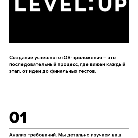
Создание успешного iOS-приложения – это
последовательный процесс, где важен каждый
этап, от идеи до финальных тестов.
01
Анализ требований. Мы детально изучаем ваш