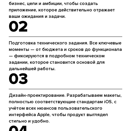
бизнес, цели и амбиции, чтобы создать
приложение, которое действительно отражает
ваши ожидания и задачи.
02
Подготовка технического задания. Все ключевые
моменты — от бюджета и сроков до функционала
— фиксируются в подробном техническом
задании, которое становится основой для
дальнейшей работы.
03
Дизайн-проектирование. Разрабатываем макеты,
полностью соответствующие стандартам iOS, с
учётом всех нюансов пользовательского
интерфейса Apple, чтобы продукт выглядел
стильно и удобно.