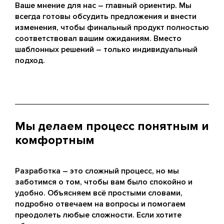
Ваше мнение для нас – главный ориентир. Мы
всегда готовы обсудить предложения и внести
изменения, чтобы финальный продукт полностью
соответствовал вашим ожиданиям. Вместо
шаблонных решений – только индивидуальный
подход.
Мы делаем процесс понятным и
комфортным
Разработка – это сложный процесс, но мы
заботимся о том, чтобы вам было спокойно и
удобно. Объясняем всё простыми словами,
подробно отвечаем на вопросы и помогаем
преодолеть любые сложности. Если хотите