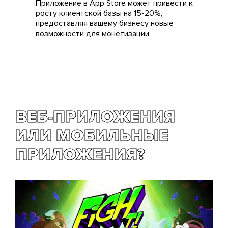
Приложение в App Store может привести к
росту клиентской базы на 15-20%,
предоставляя вашему бизнесу новые
возможности для монетизации.
ВЕБ-ПРИЛОЖЕНИЯ
ИЛИ МОБИЛЬНЫЕ
ПРИЛОЖЕНИЯ?