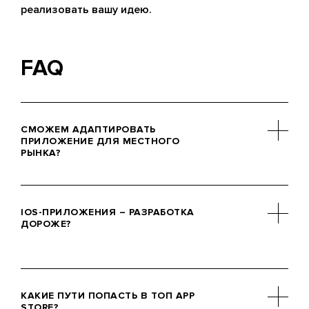
реализовать вашу идею.
FAQ
СМОЖЕМ АДАПТИРОВАТЬ
ПРИЛОЖЕНИЕ ДЛЯ МЕСТНОГО
РЫНКА?
Да! Мы создаем продукты с учетом
местных особенностей и
IOS-ПРИЛОЖЕНИЯ – РАЗРАБОТКА
предпочтений пользователей, чтобы
ДОРОЖЕ?
они максимально соответствовали
локальным требованиям.
Не обязательно. Стоимость зависит
от сложности и особенностей
КАКИЕ ПУТИ ПОПАСТЬ В ТОП APP
проекта, а не только от выбранной
STORE?