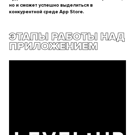
но и сможет успешно выделиться в
конкурентной среде App Store.
ЭТАПЫ РАБОТЫ НАД
ПРИЛОЖЕНИЕМ