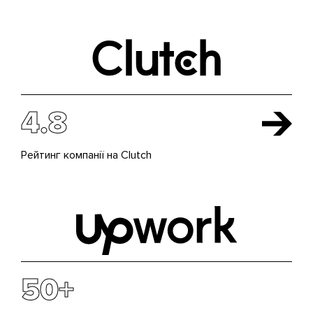
4.8
Рейтинг компанії на Clutch
50+