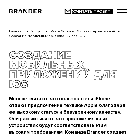
Перейти
к
основному
содержанию
Главная
Услуги
Разработка мобильных приложений
Создание мобильных приложений для iOS
СОЗДАНИЕ
МОБИЛЬНЫХ
ПРИЛОЖЕНИЙ ДЛЯ
IOS
Многие считают, что пользователи iPhone
отдают предпочтение технике Apple благодаря
ее высокому статусу и безупречному качеству.
Они рассчитывают, что приложения на их
устройствах будут соответствовать этим
высоким требованиям. Команда Brander создает