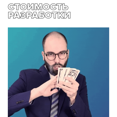
СТОИМОСТЬ
РАЗРАБОТКИ