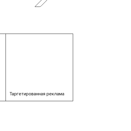
Таргетированная реклама