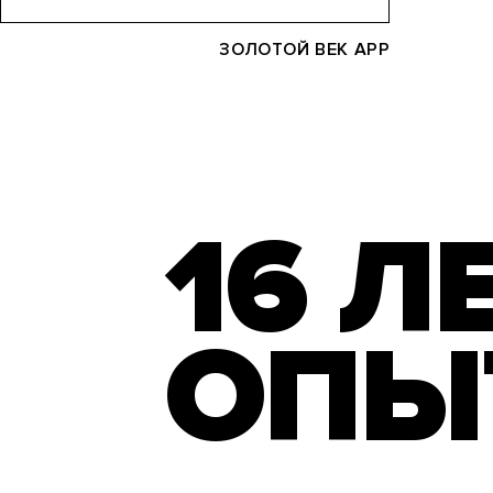
ЗОЛОТОЙ ВЕК APP
16 Л
ОПЫ