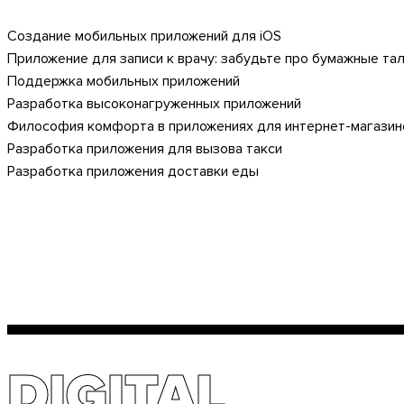
Создание мобильных приложений для iOS
Приложение для записи к врачу: забудьте про бумажные та
Поддержка мобильных приложений
Разработка высоконагруженных приложений
Философия комфорта в приложениях для интернет-магазин
Разработка приложения для вызова такси
Разработка приложения доставки еды
DIGITAL
DIGITAL