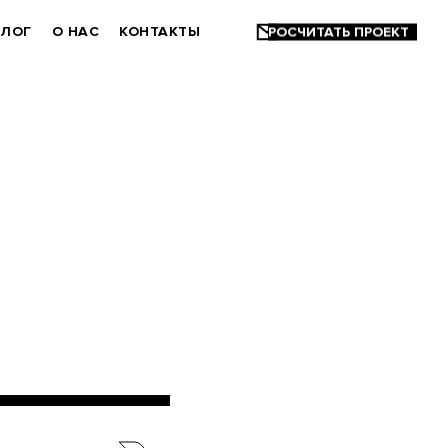
БЛОГ
О НАС
КОНТАКТЫ