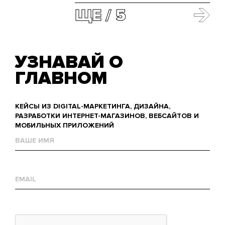
ЩЕ / 5
УЗНАВАЙ О
ГЛАВНОМ
КЕЙСЫ ИЗ DIGITAL-МАРКЕТИНГА, ДИЗАЙНА,
РАЗРАБОТКИ ИНТЕРНЕТ-МАГАЗИНОВ, ВЕБСАЙТОВ И
МОБИЛЬНЫХ ПРИЛОЖЕНИЙ
Name
Е-
mail