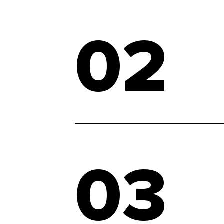
02
03