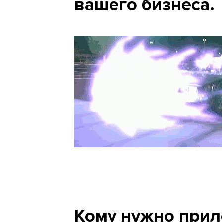
вашего бизнеса.
Кому нужно при