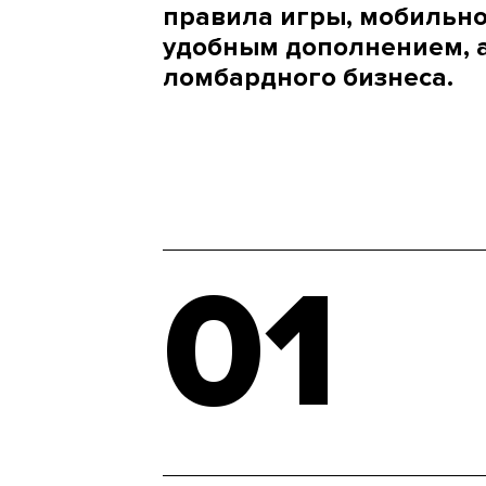
правила игры, мобильно
удобным дополнением, 
ломбардного бизнеса.
01