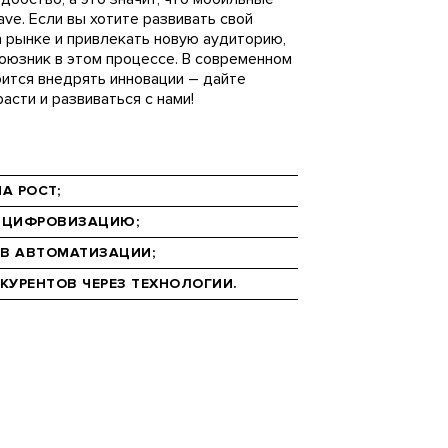
ve. Если вы хотите развивать свой
а рынке и привлекать новую аудиторию,
оюзник в этом процессе. В современном
оится внедрять инновации – дайте
асти и развиваться с нами!
А РОСТ;
 ЦИФРОВИЗАЦИЮ;
В АВТОМАТИЗАЦИИ;
НКУРЕНТОВ ЧЕРЕЗ ТЕХНОЛОГИИ.