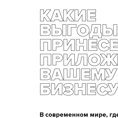
КАКИЕ
ВЫГОДЫ
ПРИНЕС
ПРИЛОЖ
ВАШЕМУ
БИЗНЕСУ
В современном мире, гд