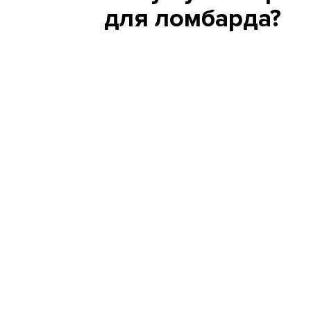
для ломбарда?