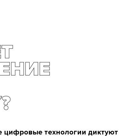
ЕТ
ЕНИЕ
?
е цифровые технологии диктуют