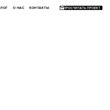
БЛОГ
О НАС
КОНТАКТЫ