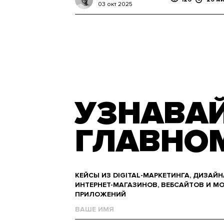
03 окт 2025
УЗНАВАЙ
ГЛАВНО
КЕЙСЫ ИЗ DIGITAL-МАРКЕТИНГА, ДИЗАЙН
ИНТЕРНЕТ-МАГАЗИНОВ, ВЕБСАЙТОВ И М
ПРИЛОЖЕНИЙ
Name