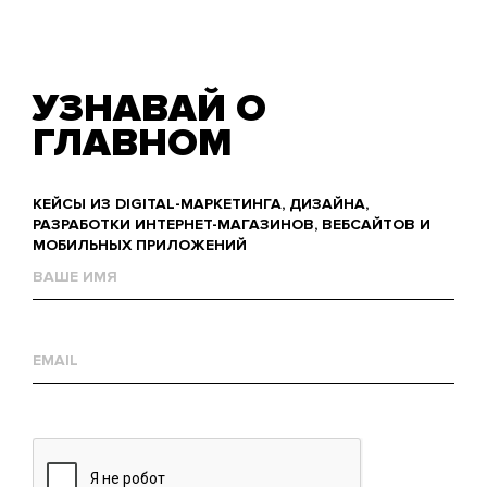
УЗНАВАЙ О
ГЛАВНОМ
КЕЙСЫ ИЗ DIGITAL-МАРКЕТИНГА, ДИЗАЙНА,
РАЗРАБОТКИ ИНТЕРНЕТ-МАГАЗИНОВ, ВЕБСАЙТОВ И
МОБИЛЬНЫХ ПРИЛОЖЕНИЙ
Name
Е-
mail