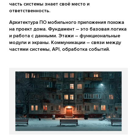
часть системы знает своё место и
ответственность.
Архитектура ПО мобильного приложения похожа
на проект дома. Фундамент – это базовая логика
и работа с данными. Этажи – функциональные
модули и экраны. Коммуникации – связи между
частями системы, API, обработка событий.