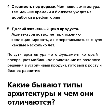
Стоимость поддержки.
Чем чище архитектура,
тем меньше времени и бюджета уходит на
доработки и рефакторинг.
Долгий жизненный цикл продукта.
Архитектура позволяет приложению
эволюционировать, а не переписываться с нуля
каждые несколько лет.
По сути, архитектура – это фундамент, который
превращает мобильное приложение из разового
решения в устойчивый продукт, готовый к росту и
бизнес-развитию.
Какие бывают типы
архитектуры и чем они
отличаются?