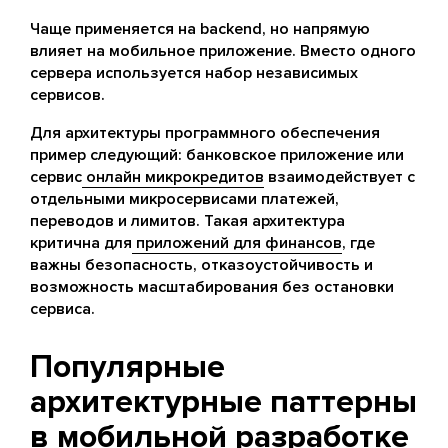
Чаще применяется на backend, но напрямую
влияет на мобильное приложение. Вместо одного
сервера используется набор независимых
сервисов.
Для архитектуры программного обеспечения
пример следующий: банковское приложение или
сервис
онлайн микрокредитов
взаимодействует с
отдельными микросервисами платежей,
переводов и лимитов. Такая архитектура
критична для
приложений для финансов
, где
важны безопасность, отказоустойчивость и
возможность масштабирования без остановки
сервиса.
Популярные
архитектурные паттерны
в мобильной разработке