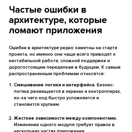
Частые ошибки в
архитектуре, которые
ломают приложения
Ошибки в архитектуре редко заметны на старте
проекта, но именно они чаще всего приводят к
нестабильной работе, сложной поддержке и
дорогостоящим переделкам в будущем. К самым
распространенным проблемам относятся:
Смешивание логики и интерфейса.
Бизнес-
логика размещается в экранах и контроллерах,
из-за чего код быстро усложняется и
становится хрупким.
Жесткие зависимости между компонентами.
Изменение одного модуля требует правок в
нескольких частях приложения.