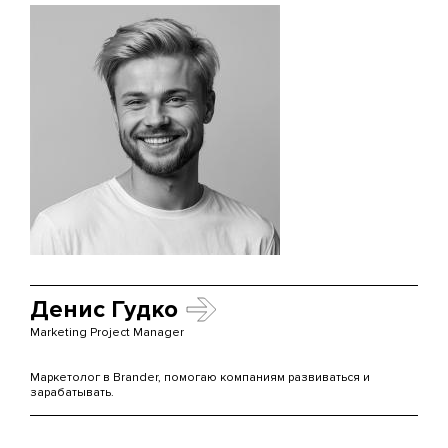
Денис Гудко
Marketing Project Manager
Маркетолог в Brander, помогаю компаниям развиваться и
зарабатывать.