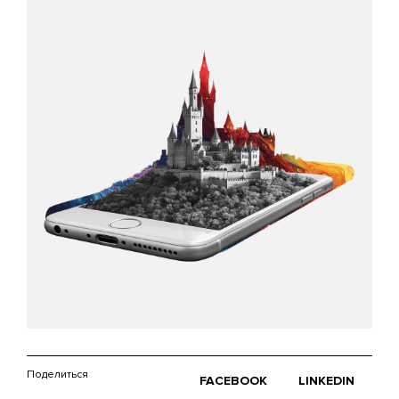
Поделиться
FACEBOOK
LINKEDIN