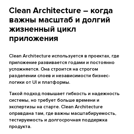
Clean Architecture – когда
важны масштаб и долгий
жизненный цикл
приложения
Clean Architecture используется в проектах, где
приложение развивается годами и постоянно
усложняется. Она строится на строгом
разделении слоев и независимости бизнес-
логики от UI и платформы.
Такой подход повышает гибкость и надежность
системы, но требует больше времени и
экспертизы на старте. Clean Architecture
оправдана там, где важны масштабируемость,
тестируемость и долгосрочная поддержка
продукта.