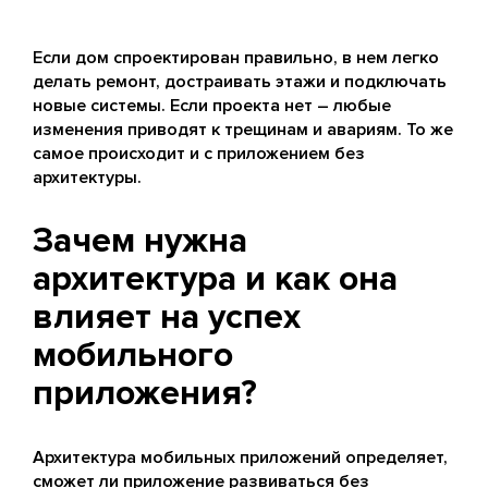
Если дом спроектирован правильно, в нем легко
делать ремонт, достраивать этажи и подключать
новые системы. Если проекта нет – любые
изменения приводят к трещинам и авариям. То же
самое происходит и с приложением без
архитектуры.
Зачем нужна
архитектура и как она
влияет на успех
мобильного
приложения?
Архитектура мобильных приложений определяет,
сможет ли приложение развиваться без