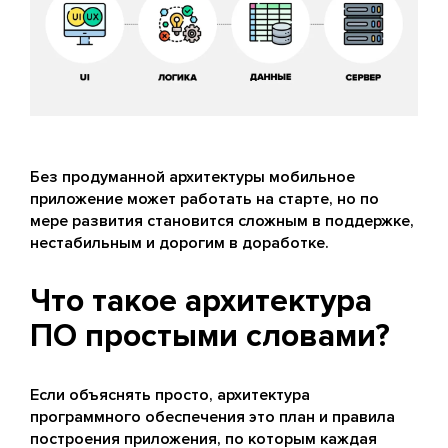
Без продуманной архитектуры мобильное
приложение может работать на старте, но по
мере развития становится сложным в поддержке,
нестабильным и дорогим в доработке.
Что такое архитектура
ПО простыми словами?
Если объяснять просто, архитектура
программного обеспечения это план и правила
построения приложения, по которым каждая