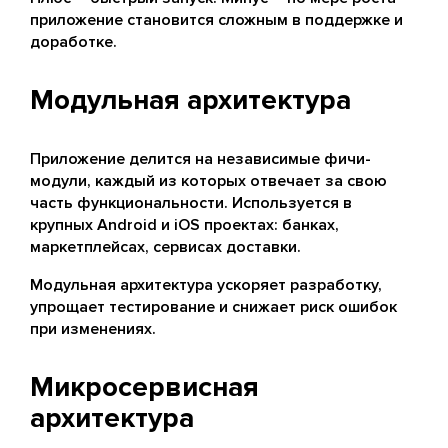
приложение становится сложным в поддержке и
доработке.
Модульная архитектура
Приложение делится на независимые фичи-
модули, каждый из которых отвечает за свою
часть функциональности. Используется в
крупных Android и iOS проектах: банках,
маркетплейсах, сервисах доставки.
Модульная архитектура ускоряет разработку,
упрощает тестирование и снижает риск ошибок
при изменениях.
Микросервисная
архитектура