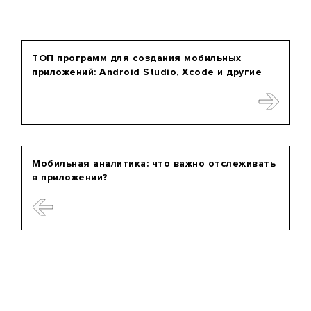
ТОП программ для создания мобильных
приложений: Android Studio, Xcode и другие
Мобильная аналитика: что важно отслеживать
в приложении?