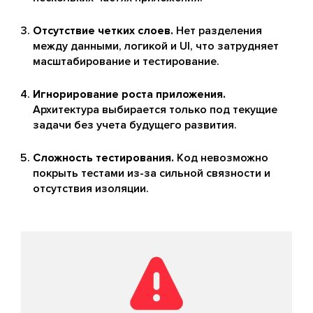
Отсутствие четких слоев.
Нет разделения
между данными, логикой и UI, что затрудняет
масштабирование и тестирование.
Игнорирование роста приложения.
Архитектура выбирается только под текущие
задачи без учета будущего развития.
Сложность тестирования.
Код невозможно
покрыть тестами из-за сильной связности и
отсутствия изоляции.