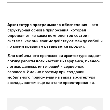
Архитектура программного обеспечения
– это
структурная основа приложения, которая
определяет, из каких компонентов состоит
система, как они взаимодействуют между собой и
по каким правилам развивается продукт.
Для мобильного приложения архитектура задает
логику работы всех частей: интерфейса, бизнес-
логики, данных, интеграций и серверных
сервисов. Именно поэтому при создании
мобильного приложения на заказ
архитектура
закладывается еще на этапе проектирования.