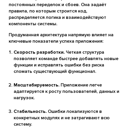
постоянных переделок и сбоев. Она задаёт
правила, по которым строится код,
распределяется логика и взаимодействуют
компоненты системы.
Продуманная архитектура напрямую влияет на
ключевые показатели успеха приложения:
Скорость разработки.
Четкая структура
позволяет команде быстрее добавлять новые
функции и исправлять ошибки без риска
сломать существующий функционал.
Масштабируемость.
Приложение легче
адаптируется к росту пользователей, данных и
нагрузок.
Стабильность.
Ошибки локализуются в
конкретных модулях и не затрагивают всю
систему.