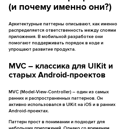
(и почему именно они?)
Архитектурные паттерны описывают, как именно
распределяется ответственность между слоями
приложения. В мобильной разработке они
помогают поддерживать порядок в коде и
упрощают развитие продукта.
MVC – классика для UIKit и
старых Android-проектов
MVC (Model-View-Controller) – один из самых
ранних и распространенных паттернов. Он
активно использовался в UIKit на iOS и в ранних
Android-проектах.
Паттерн прост в понимании и подходит для
небольших приложений. Однако со временем